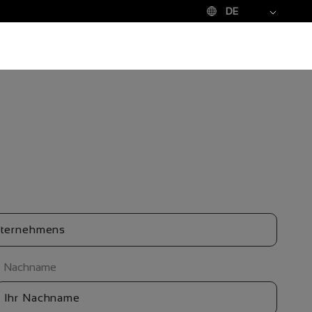
DE
Nachname