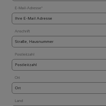
E-Mail-Adresse
*
Anschrift
Postleitzahl
Ort
Land