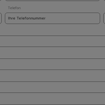
Telefon