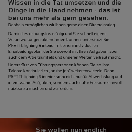
Wissen in die Tat umsetzen und die
Dinge in die Hand nehmen - das ist
bei uns mehr als gern gesehen.
Deshalb ermöglichen wir Ihnen gerne einen Direkteinstieg.
Damit dies reibungslos erfolgt und Sie schnell eigene
Verantwortungen übernehmen können, unterstützt Sie
PRETTL lighting & interior mit einem individuellen
Einarbeitungsplan, der Sie sowohl mit Ihren Aufgaben, aber
auch dem Arbeitsumfeld und unseren Werten vertraut macht.
Unterstützt von Führungspersonen können Sie so Ihre
Talente kontinuierlich „on the job“ weiterentwickeln. Denn
PRETTL lighting & interior steht nicht nur für Abwechslung und
interessante Aufgaben, sondern auch dafür Freiraum sinnvoll
nutzbar zu machen und zu fördern.
Sie wollen nun endlich