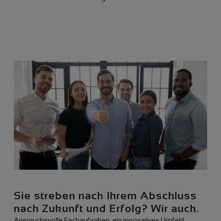
Sie streben nach Ihrem Abschluss
nach Zukunft und Erfolg? Wir auch.
Anspruchsvolle Fachaufgaben, ein innovatives Umfeld,