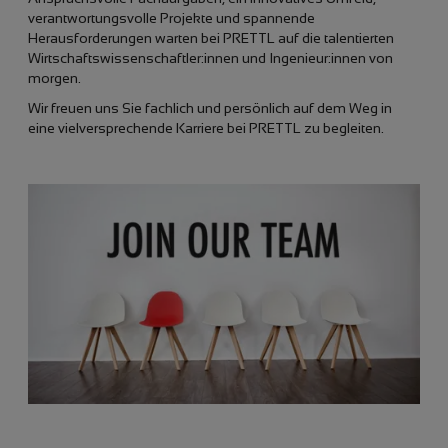
verantwortungsvolle Projekte und spannende
Herausforderungen warten bei PRETTL auf die talentierten
Wirtschaftswissenschaftler:innen und Ingenieur:innen von
morgen.
Wir freuen uns Sie fachlich und persönlich auf dem Weg in
eine vielversprechende Karriere bei PRETTL zu begleiten.